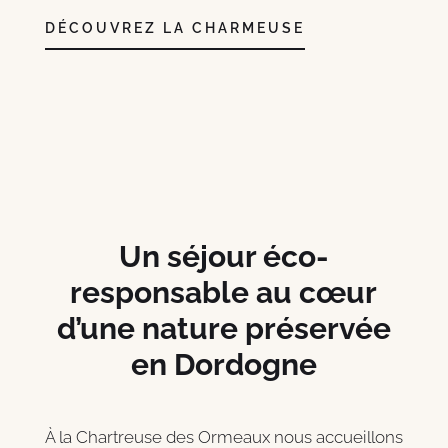
DÉCOUVREZ LA CHARMEUSE
Un séjour éco-
responsable au cœur
d’une nature préservée
en Dordogne
À la Chartreuse des Ormeaux nous accueillons