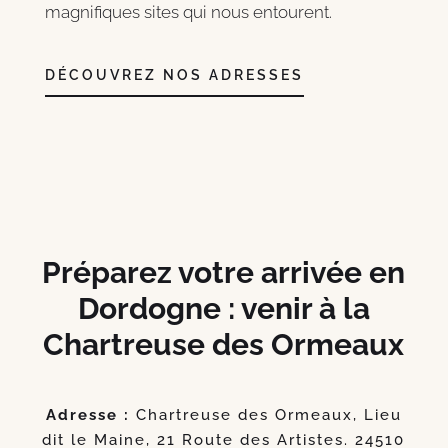
magnifiques sites qui nous entourent.
DÉCOUVREZ NOS ADRESSES
Préparez votre arrivée en
Dordogne : venir à la
Chartreuse des Ormeaux
Adresse :
Chartreuse des Ormeaux, Lieu
dit le Maine, 21 Route des Artistes.
24510