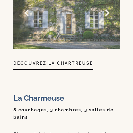
DÉCOUVREZ LA CHARTREUSE
La Charmeuse
8 couchages, 3 chambres, 3 salles de
bains