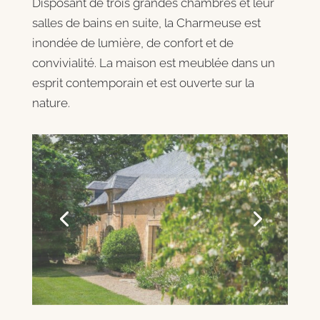
Disposant de trois grandes chambres et leur
salles de bains en suite, la Charmeuse est
inondée de lumière, de confort et de
convivialité. La maison est meublée dans un
esprit contemporain et est ouverte sur la
nature.