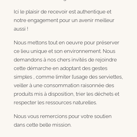
Ici le plaisir de recevoir est authentique et
notre engagement pour un avenir meilleur
aussi !
Nous mettons tout en oeuvre pour préserver
ce lieu unique et son environnement. Nous
demandons à nos chers invités de rejoindre
cette démarche en adoptant des gestes
simples , comme limiter l’usage des serviettes,
veiller à une consommation raisonnée des
produits mis à disposition, trier les déchets et
respecter les ressources naturelles.
Nous vous remercions pour votre soutien
dans cette belle mission.