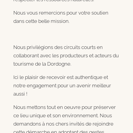
Nous vous remercions pour votre soutien
dans cette belle mission.
Nous privilégions des circuits courts en
collaborant avec les producteurs et acteurs du
tourisme de la Dordogne.
Ici le plaisir de recevoir est authentique et
notre engagement pour un avenir meilleur
aussi !
Nous mettons tout en oeuvre pour préserver
ce lieu unique et son environnement. Nous
demandons à nos chers invités de rejoindre
cette démarche en adoptant des gestes