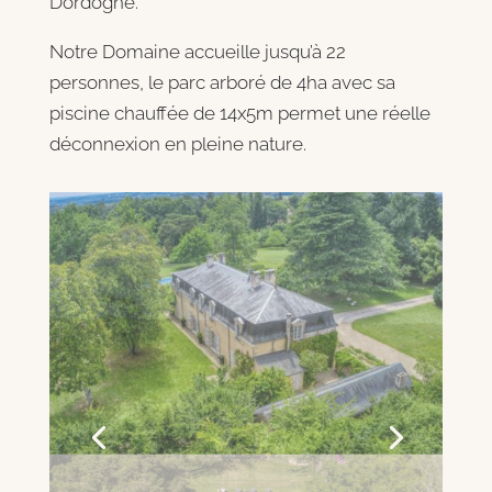
Dordogne.
Notre Domaine accueille jusqu’à 22
personnes, le parc arboré de 4ha avec sa
piscine chauffée de 14x5m permet une réelle
déconnexion en pleine nature.