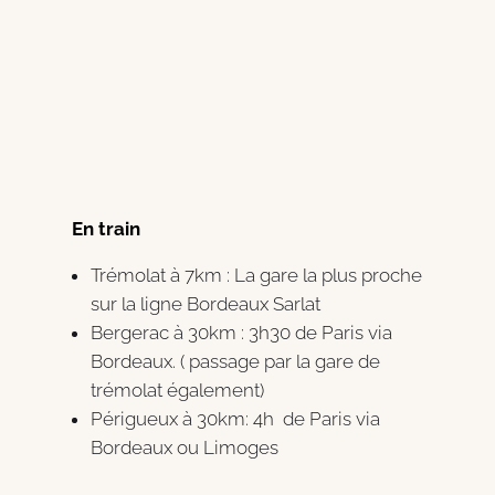
En train
Trémolat à 7km : La gare la plus proche
sur la ligne Bordeaux Sarlat
Bergerac à 30km : 3h30 de Paris via
Bordeaux. ( passage par la gare de
trémolat également)
Périgueux à 30km: 4h de Paris via
Bordeaux ou Limoges