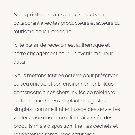
Nous privilégions des circuits courts en
collaborant avec les producteurs et acteurs du
tourisme de la Dordogne.
Ici le plaisir de recevoir est authentique et
notre engagement pour un avenir meilleur
aussi !
Nous mettons tout en oeuvre pour préserver
ce lieu unique et son environnement. Nous
demandons à nos chers invités de rejoindre
cette démarche en adoptant des gestes
simples , comme limiter l’usage des serviettes,
veiller à une consommation raisonnée des
produits mis à disposition, trier les dechets et
respecter les ressources naturelles.