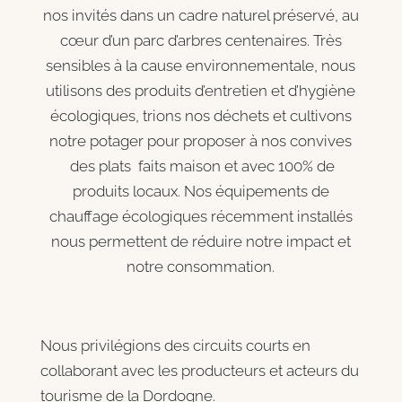
nos invités dans un cadre naturel préservé, au
cœur d’un parc d’arbres centenaires. Très
sensibles à la cause environnementale, nous
utilisons des produits d’entretien et d’hygiène
écologiques, trions nos déchets et cultivons
notre potager pour proposer à nos convives
des plats faits maison et avec 100% de
produits locaux. Nos équipements de
chauffage écologiques récemment installés
nous permettent de réduire notre impact et
notre consommation.
Nous privilégions des circuits courts en
collaborant avec les producteurs et acteurs du
tourisme de la Dordogne.