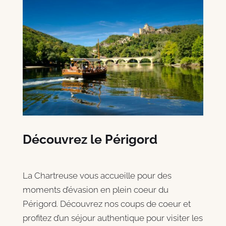
Découvrez le Périgord
La Chartreuse vous accueille pour des
moments d’évasion en plein coeur du
Périgord. Découvrez nos coups de coeur et
profitez d’un séjour authentique pour visiter les