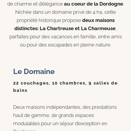
de charme et d’élégance
au coeur de la Dordogne
.
Nichée dans un domaine privé de 4 ha, cette
prop
riété historique propose
deux maisons
distinctes: La Chartreuse et La Charmeuse
,
parfaites pour des vacances en famille, entre amis
ou pour des escapades en pleine nature.
Le Domaine
22 couchages, 10 chambres, 9 salles de
bains
Deux maisons indépendantes, des prestations
haut de gamme, de grands espaces
modulables pour un séjour d’exception en