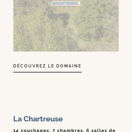
DÉCOUVREZ LE DOMAINE
La Chartreuse
14 couchages, 7 chambres, 6 salles de