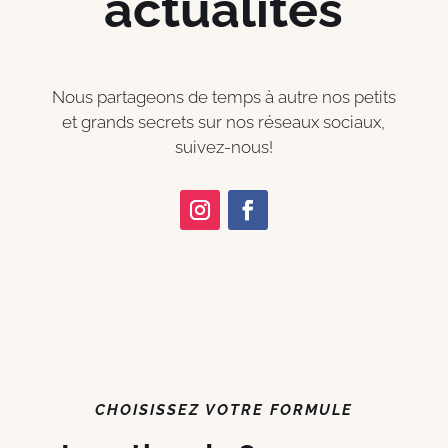
actualités
Nous partageons de temps à autre nos petits
et grands secrets sur nos réseaux sociaux,
suivez-nous!
CHOISISSEZ VOTRE FORMULE