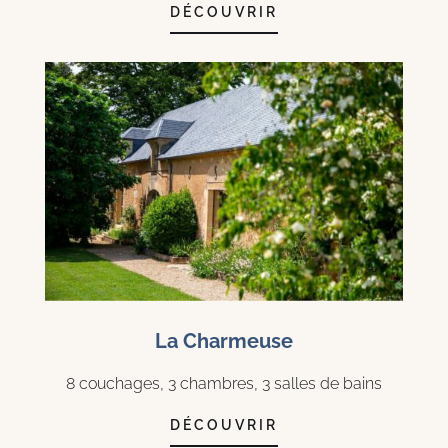
DÉCOUVRIR
La Charmeuse
8 couchages, 3 chambres, 3 salles de bains
DÉCOUVRIR