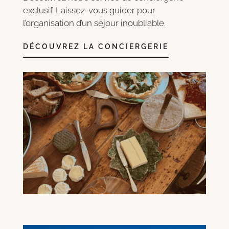
exclusif. Laissez-vous guider pour
l’organisation d’un séjour inoubliable.
DÉCOUVREZ LA CONCIERGERIE