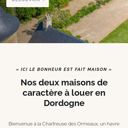
« ICI LE BONHEUR EST FAIT MAISON »
Nos deux maisons de
caractère à louer en
Dordogne
Bienvenue à la Chartreuse des Ormeaux, un havre