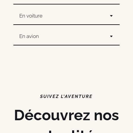
En voiture
En avion
SUIVEZ L’AVENTURE
Découvrez nos