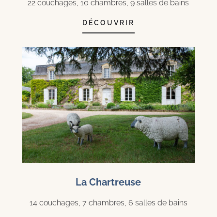
22 couchages, 10 chambres, 9 salles de bains
DÉCOUVRIR
La Chartreuse
14 couchages, 7 chambres, 6 salles de bains