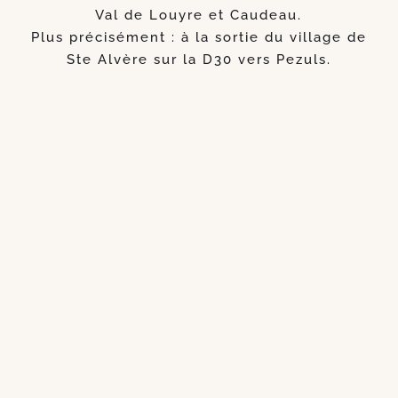
Val de Louyre et Caudeau.
Plus précisément : à la sortie du village de
Ste Alvère sur la D30 vers Pezuls.