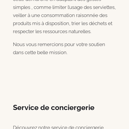
simples , comme limiter l’usage des serviettes,
veiller à une consommation raisonnée des
produits mis à disposition, trier les déchets et
respecter les ressources naturelles.
Nous vous remercions pour votre soutien
dans cette belle mission.
Service de conciergerie
Découvrez notre service de conciergerie