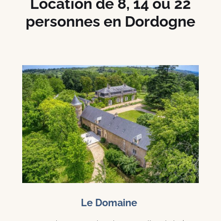
Location de 8, 14 ou 22
personnes en Dordogne
Le Domaine