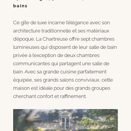
bains
Ce gîte de luxe incarne l’élégance avec son
architecture traditionnelle et ses matériaux
d’époque. La Chartreuse offre sept chambres
lumineuses qui disposent de leur salle de bain
privée à l’exception de deux chambres
communicantes qui partagent une salle de
bain. Avec sa grande cuisine parfaitement
équipée, ses grands salons conviviaux, cette
maison est idéale pour des grands groupes
cherchant confort et raffinement.